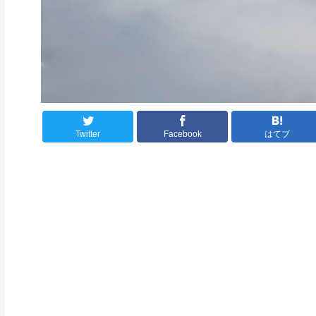
Twitter
Facebook
はてブ