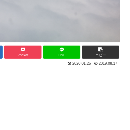
Pocket
LINE
コピー
2020.01.25
2019.08.17