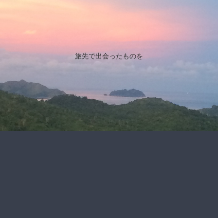
旅先で出会ったものを