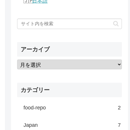
日本語
アーカイブ
カテゴリー
food-repo
2
Japan
7