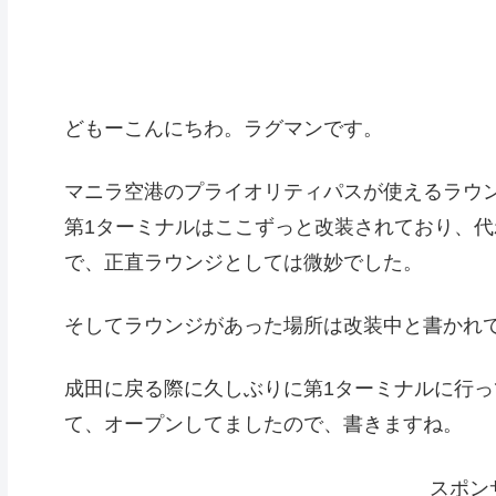
どもーこんにちわ。ラグマンです。
マニラ空港のプライオリティパスが使えるラウン
第1ターミナルはここずっと改装されており、
で、正直ラウンジとしては微妙でした。
そしてラウンジがあった場所は改装中と書かれ
成田に戻る際に久しぶりに第1ターミナルに行っ
て、オープンしてましたので、書きますね。
スポン