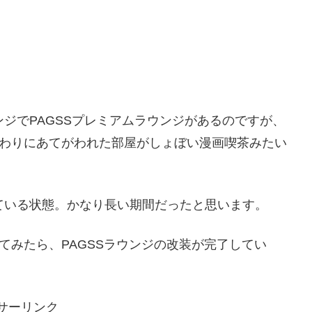
ジでPAGSSプレミアムラウンジがあるのですが、
代わりにあてがわれた部屋がしょぼい漫画喫茶みたい
ている状態。かなり長い期間だったと思います。
てみたら、PAGSSラウンジの改装が完了してい
サーリンク