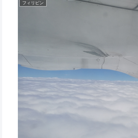
フィリピン