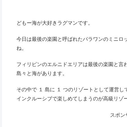
どもー海が大好きラグマンです。
今日は最後の楽園と呼ばれたパラワンのミニロ
ね。
フィリピンのエルニドエリアは最後の楽園と言
島々と海があります。
その中で １ 島に １ つのリゾートとして運営
インクルーシブで楽しめてしまうのが高級リゾー
スポン