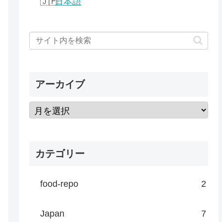
日本語
アーカイブ
カテゴリー
food-repo
2
Japan
7