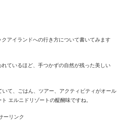
ックアイランドへの行き方について書いてみます
われているほど、手つかずの自然が残った美しい
していて、ごはん、ツアー、アクティビティがオール
ト エルニドリゾートの醍醐味ですね。
サーリンク