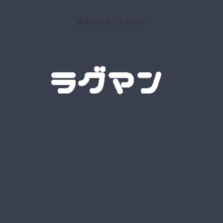
旅先で出会ったものを