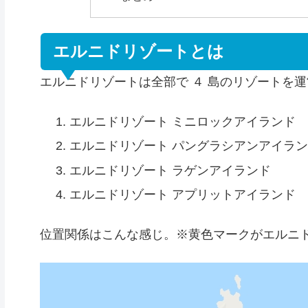
エルニドリゾートとは
エルニドリゾートは全部で ４ 島のリゾートを
エルニドリゾート ミニロックアイランド
エルニドリゾート パングラシアンアイラ
エルニドリゾート ラゲンアイランド
エルニドリゾート アプリットアイランド
位置関係はこんな感じ。※黄色マークがエルニ