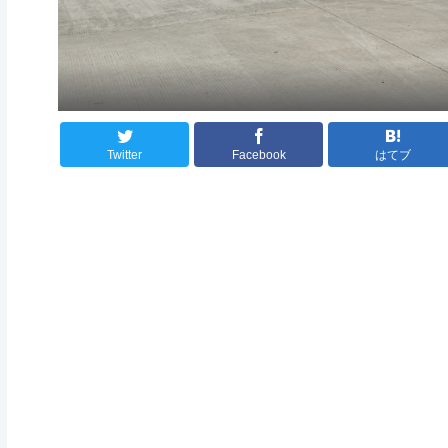
Twitter
Facebook
はてブ