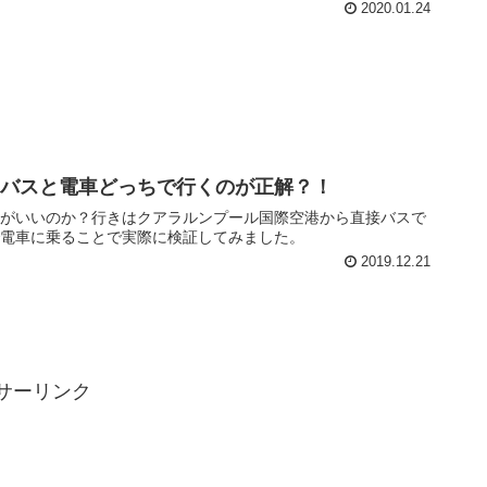
2020.01.24
バスと電車どっちで行くのが正解？！
がいいのか？行きはクアラルンプール国際空港から直接バスで
電車に乗ることで実際に検証してみました。
2019.12.21
サーリンク