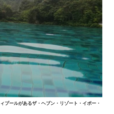
ィプールがあるザ・ヘブン・リゾート・イポー・