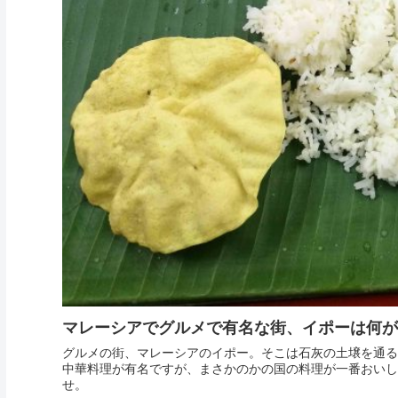
マレーシアでグルメで有名な街、イポーは何が
グルメの街、マレーシアのイポー。そこは石灰の土壌を通る
中華料理が有名ですが、まさかのかの国の料理が一番おいし
せ。