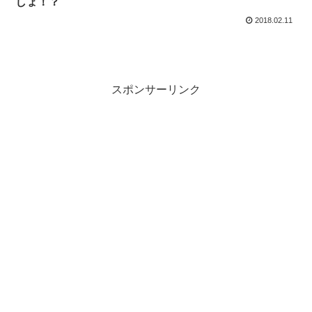
しょ！？
2018.02.11
スポンサーリンク