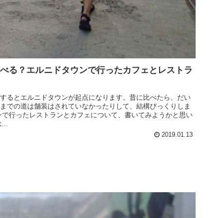
べる？エルニドタウンで行ったカフェとレストラ
するとエルニドタウンが起点になります。昔に比べたら、だい
までの道は舗装はされていなかったりして、結構びっくりしま
ンで行ったレストランとカフェについて、書いてみようかと思い
..
2019.01.13