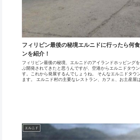
フィリピン最後の秘境エルニドに行ったら何食
ンを紹介！
フィリピン最後の秘境、エルニドのアイランドホッピングを
ぶ開発されてきたと思うんですが、空港からエルニドタウン
す。これから発展するんでしょうね。 そんなエルニドタウ
ます。 エルニド村の主要なレストラン、カフェ、お土産屋は.
エルニド