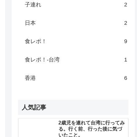
子連れ
2
日本
2
食レポ！
9
食レポ！-台湾
1
香港
6
人気記事
2歳児を連れて台湾に行ってみ
る。行く前、行った後に気づ
いたこと。