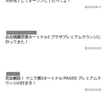
ルが完了してオープンしてたってよ！
2019.08.17
プラザプレミアムラウンジ
台北桃園空港ターミナル1 プラザプレミアムラウンジに
行ってきた！
2019.03.23
フィリピン
完全解説！ マニラ第3ターミナル PAGSS プレミアムラ
ウンジの行き方！
2019.03.05