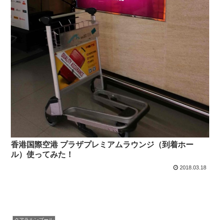
香港国際空港 プラザプレミアムラウンジ（到着ホー
ル）使ってみた！
2018.03.18
クアラルンプール