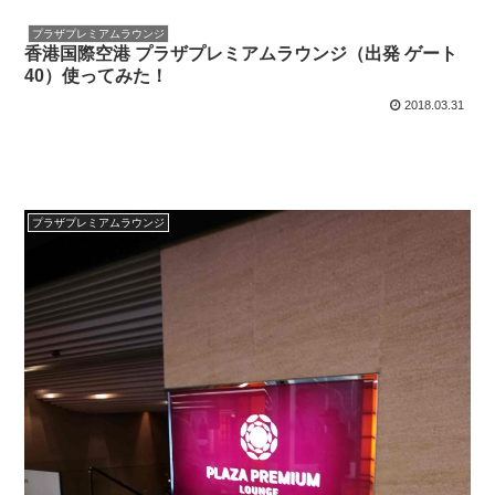
プラザプレミアムラウンジ
香港国際空港 プラザプレミアムラウンジ（出発 ゲート
40）使ってみた！
2018.03.31
プラザプレミアムラウンジ