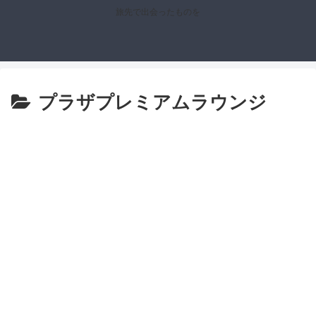
旅先で出会ったものを
プラザプレミアムラウンジ