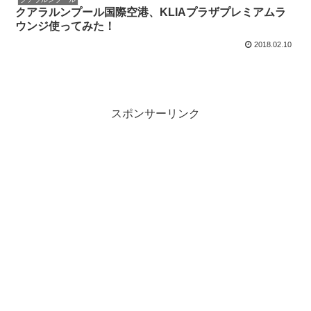
クアラルンプール国際空港、KLIAプラザプレミアムラ
ウンジ使ってみた！
2018.02.10
スポンサーリンク