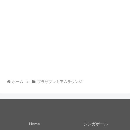
ホーム
プラザプレミアムラウンジ
Home
シンガポール