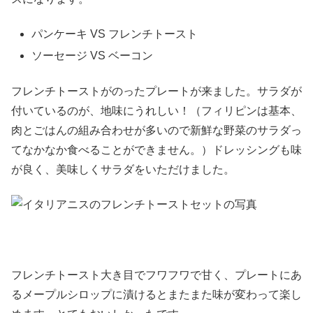
パンケーキ VS フレンチトースト
ソーセージ VS ベーコン
フレンチトーストがのったプレートが来ました。サラダが
付いているのが、地味にうれしい！（フィリピンは基本、
肉とごはんの組み合わせが多いので新鮮な野菜のサラダっ
てなかなか食べることができません。）ドレッシングも味
が良く、美味しくサラダをいただけました。
フレンチトースト大き目でフワフワで甘く、プレートにあ
るメープルシロップに漬けるとまたまた味が変わって楽し