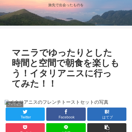
旅先で出会ったものを
マニラでゆったりとした
時間と空間で朝食を楽しも
う！イタリアニスに行っ
てみた！！
フィリピン
Twitter
Facebook
はてブ