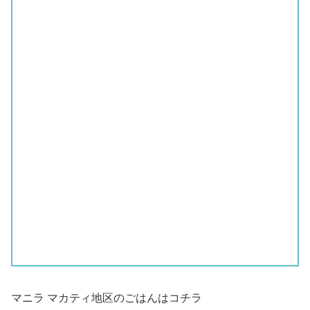
マニラ マカティ地区のごはんはコチラ