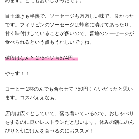
めます。とてもおいしかったです。
目玉焼きも半熟で、ソーセージも肉肉しい味で、良かった
です。フィリピンのソーセージは蜂蜜に漬けてあったり、
甘く味付けしていることが多いので、普通のソーセージが
食べられるという点もうれしいですね。
値段はなんと 275ペソ ≒574円。
やっす！！
コーヒー 2杯のんでも合わせて 750円くらいだったと思い
ます。コスパええなぁ。
店内は広々としていて、落ち着いているので、おしゃべり
をするのに良いレストランだと思います。休みの朝にのん
びりと朝ごはんを食べるのにおススメ！