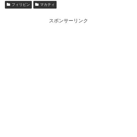
フィリピン
マカティ
スポンサーリンク