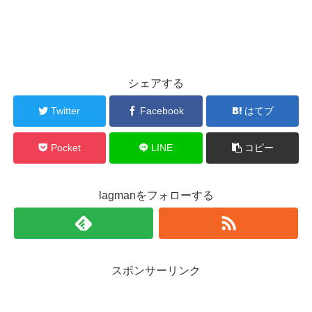
シェアする
Twitter
Facebook
はてブ
Pocket
LINE
コピー
lagmanをフォローする
スポンサーリンク