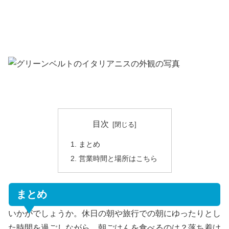
目次
まとめ
営業時間と場所はこちら
まとめ
いかがでしょうか。休日の朝や旅行での朝にゆったりとし
た時間を過ごしながら、朝ごはんを食べるのは？落ち着け