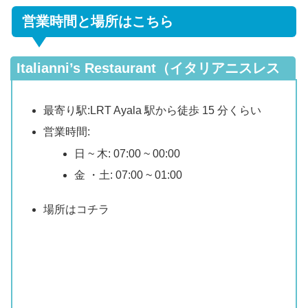
営業時間と場所はこちら
Italianni’s Restaurant（イタリアニスレス
トラン)
最寄り駅:LRT Ayala 駅から徒歩 15 分くらい
営業時間:
日 ~ 木: 07:00 ~ 00:00
金 ・土: 07:00 ~ 01:00
場所はコチラ