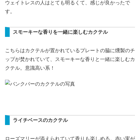
ウェイトレスの人はとても明るくて、感じが良かったで
す。
スモーキーな香りを一緒に楽しむカクテル
こちらはカクテルが置かれているプレートの脇に燻製のチ
ップが焚かれていて、スモーキーな香りと一緒に楽しむカ
クテル。意識高い系！
ライチベースのカクテル
ローズマリーが添えられていて香りも楽しめる。赤い実が