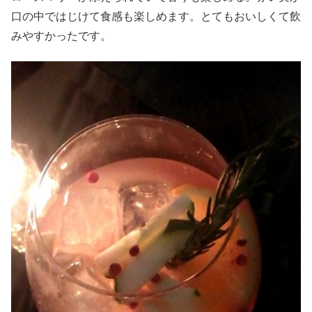
口の中ではじけて食感も楽しめます。とてもおいしくて飲
みやすかったです。