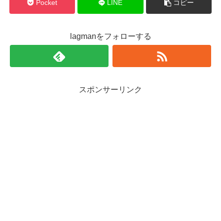
Pocket
LINE
コピー
lagmanをフォローする
スポンサーリンク