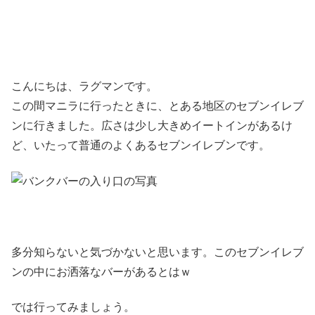
こんにちは、ラグマンです。
この間マニラに行ったときに、とある地区のセブンイレブ
ンに行きました。広さは少し大きめイートインがあるけ
ど、いたって普通のよくあるセブンイレブンです。
多分知らないと気づかないと思います。このセブンイレブ
ンの中にお洒落なバーがあるとはｗ
では行ってみましょう。