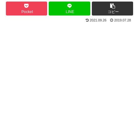
Pocket
LINE
コピー
2021.09.26
2019.07.28