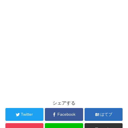
シェアする
Twitter
Facebook
はてブ