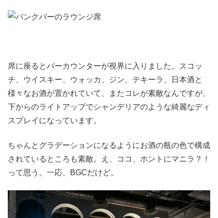
席に座るとバーカウンターが視界に入りました。スコッ
チ、ウイスキー、ウォッカ、ジン、テキーラ、日本酒と
様々なお酒が置かれていて、またコレが素敵なんですが、
下からのライトアップでシャンデリアのような綺麗なディ
スプレイになっています。
ちゃんとグラデーションになるようにお酒の瓶の色で構成
されているところも素敵。え、ココ、ホントにマニラ？！
って思う。一応、BGCだけど。