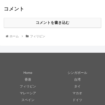
コメント
コメントを書き込む
ホーム
フィリピン
Home
シンガポール
香港
台湾
フィリピン
タイ
マレーシア
マカオ
スペイン
ドイツ