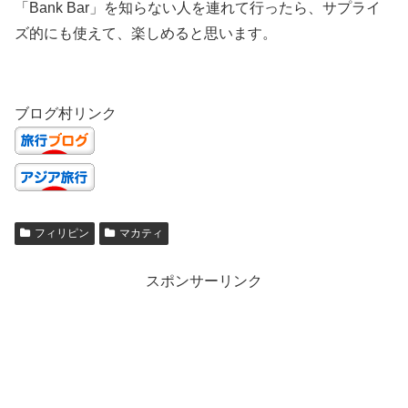
「Bank Bar」を知らない人を連れて行ったら、サプライ
ズ的にも使えて、楽しめると思います。
ブログ村リンク
フィリピン
マカティ
スポンサーリンク