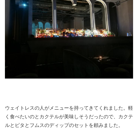
ウェイトレスの人がメニューを持ってきてくれました。軽
く食べたいのとカクテルが美味しそうだったので、カクテ
ルとピタとフムスのディップのセットを頼みました。