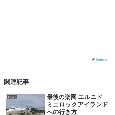
lagman
関連記事
最後の楽園 エルニド
エルニド
ミニロックアイランド
への行き方