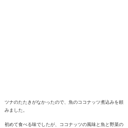
ツナのたたきがなかったので、魚のココナッツ煮込みを頼
みました。
初めて食べる味でしたが、ココナッツの風味と魚と野菜の