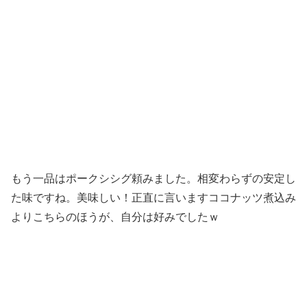
もう一品はポークシシグ頼みました。相変わらずの安定し
た味ですね。美味しい！正直に言いますココナッツ煮込み
よりこちらのほうが、自分は好みでしたｗ