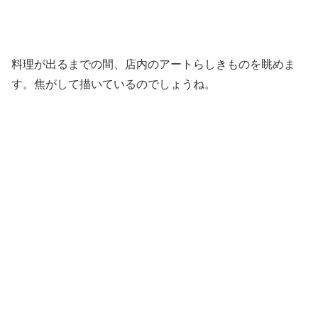
料理が出るまでの間、店内のアートらしきものを眺めま
す。焦がして描いているのでしょうね。