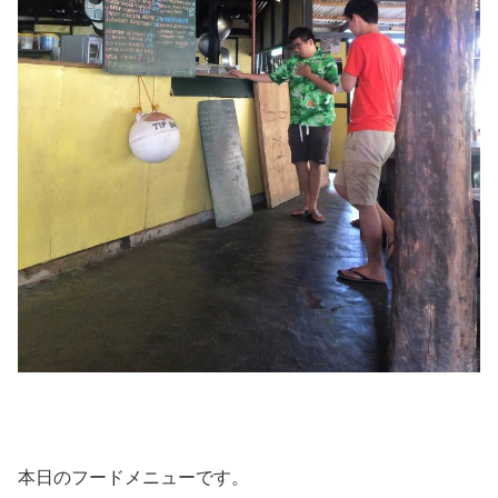
本日のフードメニューです。