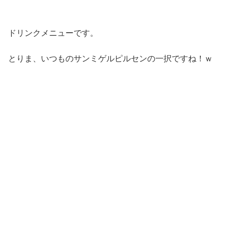
ドリンクメニューです。
とりま、いつものサンミゲルピルセンの一択ですね！ｗ