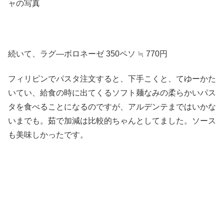
続いて、ラグ―ボロネーゼ 350ペソ ≒ 770円
フィリピンでパスタ注文すると、下手こくと、てゆーかた
いてい、給食の時に出てくるソフト麺なみの柔らかいパス
タを食べることになるのですが、アルデンテまではいかな
いまでも。茹で加減は比較的ちゃんとしてました。ソース
も美味しかったです。