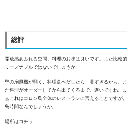
総評
開放感あふれる空間、料理のお味は良いです。また比較的
リーズナブルではないでしょうか。
壁の扇風機が弱く、料理食べだしたら、暑すぎるかも。ま
た料理がオーダーしてから出てくるまで、遅いですね。ま
ぁこれはコロン島全体のレストランに言えることですが。
島時間なんでしょうか。
場所はコチラ