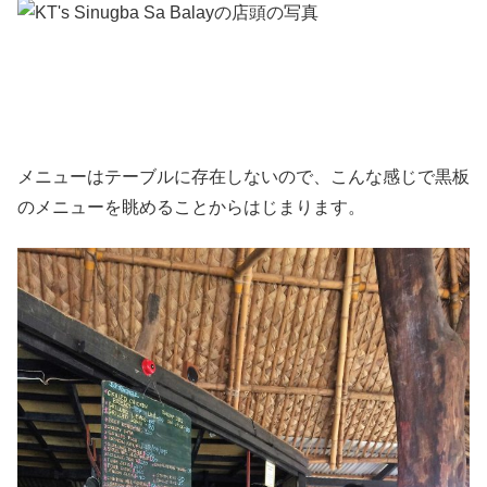
メニューはテーブルに存在しないので、こんな感じで黒板
のメニューを眺めることからはじまります。