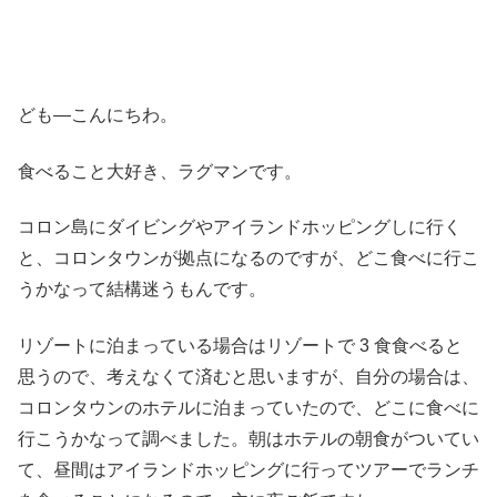
ども―こんにちわ。
食べること大好き、ラグマンです。
コロン島にダイビングやアイランドホッピングしに行く
と、コロンタウンが拠点になるのですが、どこ食べに行こ
うかなって結構迷うもんです。
リゾートに泊まっている場合はリゾートで 3 食食べると
思うので、考えなくて済むと思いますが、自分の場合は、
コロンタウンのホテルに泊まっていたので、どこに食べに
行こうかなって調べました。朝はホテルの朝食がついてい
て、昼間はアイランドホッピングに行ってツアーでランチ