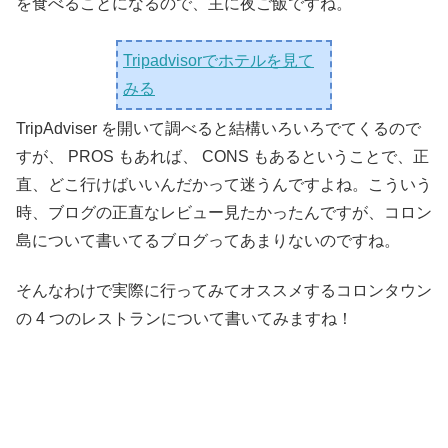
を食べることになるので、主に夜ご飯ですね。
Tripadvisorでホテルを見て
みる
TripAdviser を開いて調べると結構いろいろでてくるので
すが、 PROS もあれば、 CONS もあるということで、正
直、どこ行けばいいんだかって迷うんですよね。こういう
時、ブログの正直なレビュー見たかったんですが、コロン
島について書いてるブログってあまりないのですね。
そんなわけで実際に行ってみてオススメするコロンタウン
の 4 つのレストランについて書いてみますね！