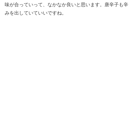
味が合っていって、なかなか良いと思います。唐辛子も辛
みを出していていいですね。