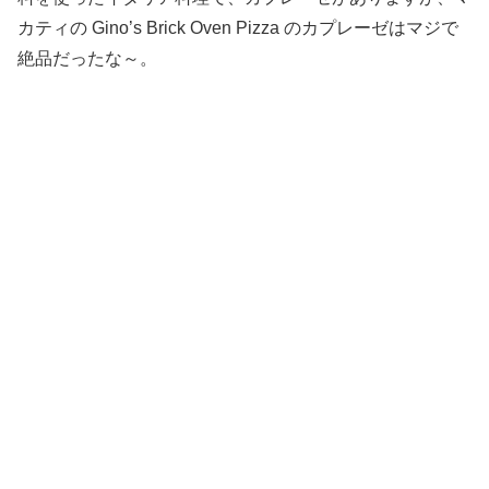
カティの Gino’s Brick Oven Pizza のカプレーゼはマジで
絶品だったな～。