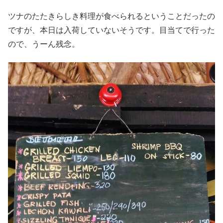
ツナのたたきらしき料理が食べられるということだったの
ですが、本日は入荷していないそうです。目当てで行った
ので、うーん残念。