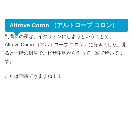
Altrove Coron （アルトローブ コロン）
到着日の夜は、イタリアンにしようということで、
Altrove Coron （アルトローブ コロン）に行きました。見
ると一階の厨房で、ピザ生地から作って、窯で焼いてま
す。
これは期待できますね！！