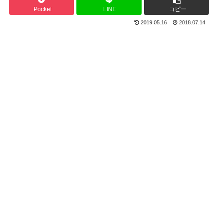
Pocket
LINE
コピー
2019.05.16
2018.07.14