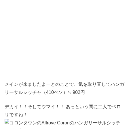
メインが来ましたよーとのことで、気を取り直してハンガ
リーサルシッチャ（410ペソ）≒ 902円
デカイ！！そしてウマイ！！ あっという間に二人でペロ
リですね！！