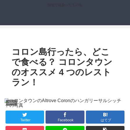
旅先で出会ったものを
コロン島行ったら、どこ
で食べる？ コロンタウン
のオススメ 4 つのレスト
ラン！
コロン
Twitter
Facebook
はてブ