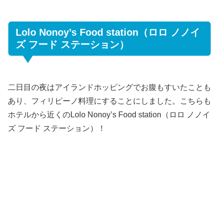
Lolo Nonoy’s Food station（ロロ ノノイ
ズ フード ステーション）
二日目の夜はアイランドホッピングでお腹もすいたことも
あり、フィリピーノ料理にすることにしました。こちらも
ホテルから近くのLolo Nonoy’s Food station（ロロ ノノイ
ズ フード ステーション）！