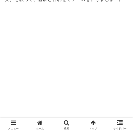
メニュー
ホーム
検索
トップ
サイドバー