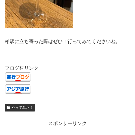
柏駅に立ち寄った際はぜひ！行ってみてくださいね。
ブログ村リンク
やってみた！
スポンサーリンク