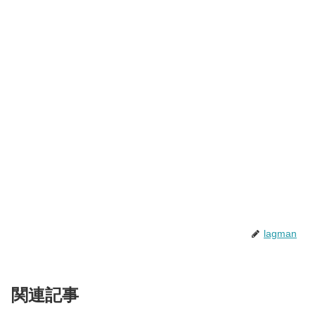
lagman
関連記事