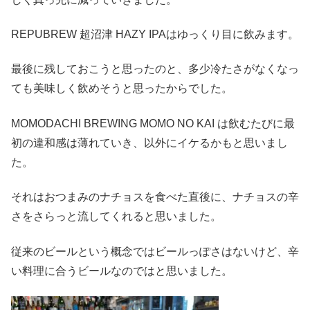
REPUBREW 超沼津 HAZY IPAはゆっくり目に飲みます。
最後に残しておこうと思ったのと、多少冷たさがなくなっ
ても美味しく飲めそうと思ったからでした。
MOMODACHI BREWING MOMO NO KAI は飲むたびに最
初の違和感は薄れていき、以外にイケるかもと思いまし
た。
それはおつまみのナチョスを食べた直後に、ナチョスの辛
さをさらっと流してくれると思いました。
従来のビールという概念ではビールっぽさはないけど、辛
い料理に合うビールなのではと思いました。