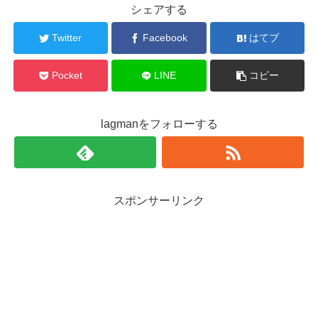
シェアする
Twitter
Facebook
はてブ
Pocket
LINE
コピー
lagmanをフォローする
スポンサーリンク