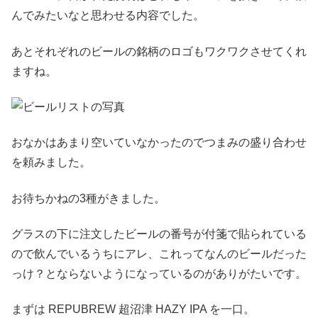
んでみたいなと思わせる内容でした。
あとそれぞれのビールの銘柄のロゴもワクワクさせてくれ
ますね。
おなかはあまり空いていなかったのでつまみの盛り合わせ
を頼みました。
お待ちかねの3種がきました。
グラスの下に注文したビールの番号が付箋で貼られている
ので飲んでいるうちにアレ、これってなんのビールだった
っけ？とならないようになっているのがありがたいです。
まずは REPUBREW 超沼津 HAZY IPA を一口。