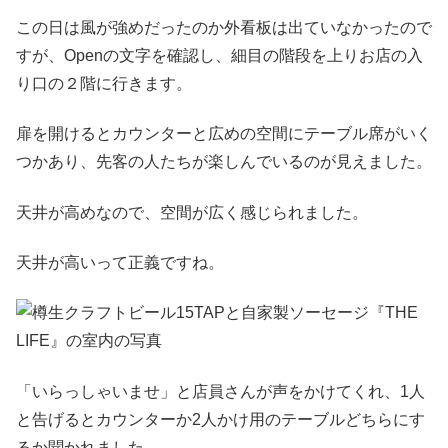
この日は風が強めだったのか外看板は出ていなかったので
すが、Openの文字を確認し、細目の階段を上りお店の入
り口の２階に行きます。
扉を開けるとカウンターと広めの空間にテーブル席がいく
つかあり、先客の人たちが楽しんでいるのが見えました。
天井が高めなので、空間が広く感じられました。
天井が高いって正義ですね。
「いらっしゃいませ」と店員さんが声をかけてくれ、1人
と告げるとカウンターか2人かけ用のテーブルどちらにす
るか聞かれました。