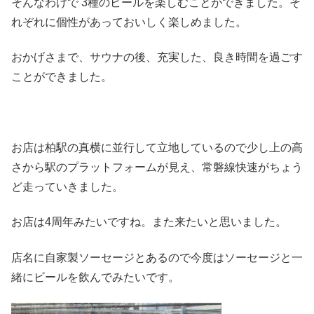
そんなわけで 3種のビールを楽しむことができました。そ
れぞれに個性があっておいしく楽しめました。
おかげさまで、サウナの後、充実した、良き時間を過ごす
ことができました。
お店は柏駅の真横に並行して立地しているので少し上の高
さから駅のプラットフォームが見え、常磐線快速がちょう
ど走っていきました。
お店は4周年みたいですね。また来たいと思いました。
店名に自家製ソーセージとあるので今度はソーセージと一
緒にビールを飲んでみたいです。