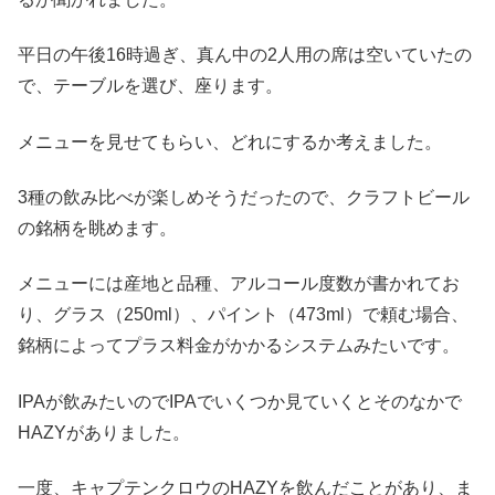
平日の午後16時過ぎ、真ん中の2人用の席は空いていたの
で、テーブルを選び、座ります。
メニューを見せてもらい、どれにするか考えました。
3種の飲み比べが楽しめそうだったので、クラフトビール
の銘柄を眺めます。
メニューには産地と品種、アルコール度数が書かれてお
り、グラス（250ml）、パイント（473ml）で頼む場合、
銘柄によってプラス料金がかかるシステムみたいです。
IPAが飲みたいのでIPAでいくつか見ていくとそのなかで
HAZYがありました。
一度、キャプテンクロウのHAZYを飲んだことがあり、ま