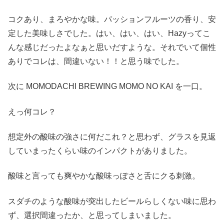
コクあり、まろやかな味。パッションフルーツの香り、安
定した美味しさでした。はい、はい、はい、Hazyってこ
んな感じだったよなぁと思いだすような。それでいて個性
ありでコレは、間違いない！！と思う味でした。
次に MOMODACHI BREWING MOMO NO KAI を一口。
えっ何コレ？
想定外の酸味の強さに何だこれ？と思わず、グラスを見返
していまったくらい味のインパクトがありました。
酸味と言っても爽やかな酸味っぽさと舌にクる刺激。
スダチのような酸味が突出したビールらしくない味に思わ
ず、選択間違ったか、と思ってしまいました。