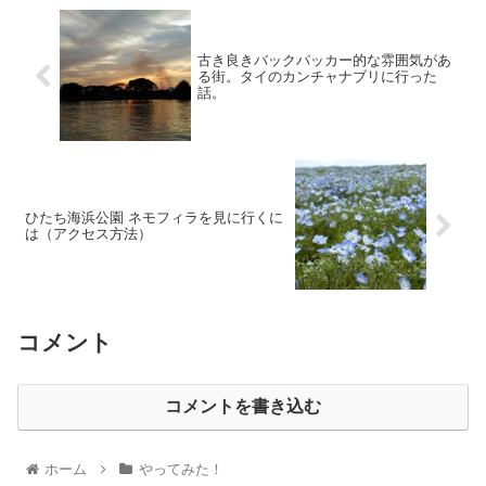
古き良きバックパッカー的な雰囲気があ
る街。タイのカンチャナブリに行った
話。
ひたち海浜公園 ネモフィラを見に行くに
は（アクセス方法）
コメント
コメントを書き込む
ホーム
やってみた！