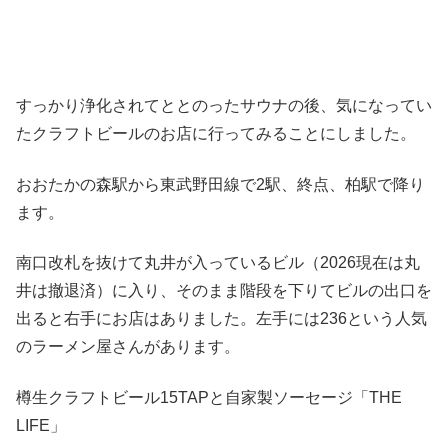
すっかり浄化されてととのったサウナの後、気になってい
たクラフトビールのお店に行ってみることにしました。
おおたかの森駅から東武野田線で2駅、終点、柏駅で降り
ます。
南口改札を抜けて丸井が入っているビル（2026現在は丸
井は撤退済）に入り、そのまま階段を下りてビルの出口を
出ると右手にお店はありました。左手には236という人気
のラーメン屋さんがあります。
樽生クラフトビール15TAPと自家製ソーセージ「THE
LIFE」