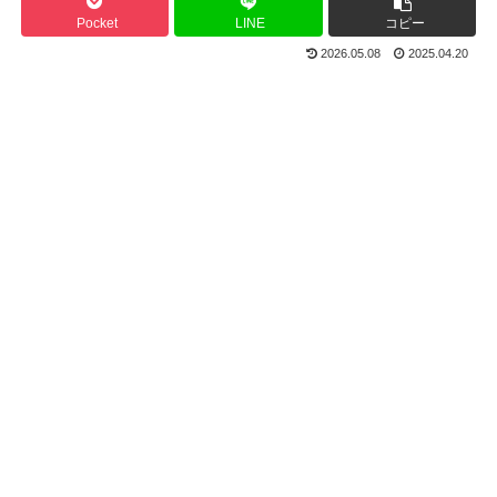
Pocket
LINE
コピー
2026.05.08
2025.04.20