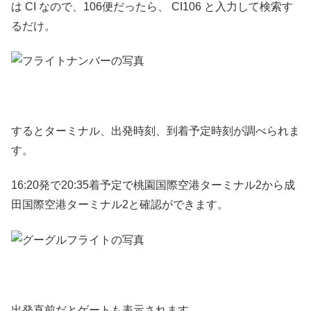
は CI なので、106便だったら、 CI106 と入力して検索す
るだけ。
するとターミナル、出発時刻、到着予定時刻が調べられま
す。
16:20発で20:35着予定で桃園国際空港ターミナル2から成
田国際空港ターミナル2と確認ができます。
出発直前だとゲートも表示されます。