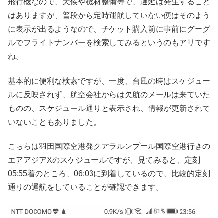
飛行機なので、天候や機材整備等で、遅延は発生すること
はありますが、普段から定時運航していない便はそのよう
に表示が出るようなので、チケット購入前に事前にグーグ
ルでフライトナンバーを検索してみるというのもアリです
ね。
基本的に便利な検索ですが、一度、台風の時はスケジュー
ルに反映されず、航空会社からは欠航のメールは来ていた
ものの、スケジュール通りと表示され、情報が更新されて
いないこともありました。
こちらは羽田国際空港発クアラルンプール国際空港行きの
エアアジアXのスケジュールですが、見てみると、定刻
05:55着のところ、06:03に到着しているので、比較的定刻
通りの運航をしていることが確認できます。