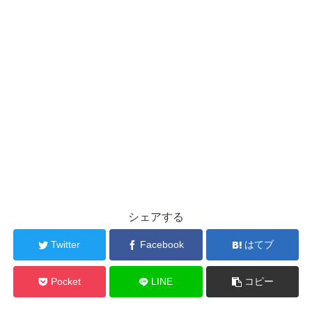
シェアする
Twitter
Facebook
はてブ
Pocket
LINE
コピー