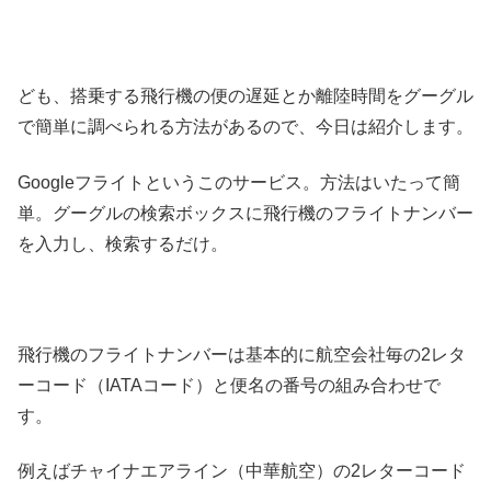
ども、搭乗する飛行機の便の遅延とか離陸時間をグーグル
で簡単に調べられる方法があるので、今日は紹介します。
Googleフライトというこのサービス。方法はいたって簡
単。グーグルの検索ボックスに飛行機のフライトナンバー
を入力し、検索するだけ。
飛行機のフライトナンバーは基本的に航空会社毎の2レタ
ーコード（IATAコード）と便名の番号の組み合わせで
す。
例えばチャイナエアライン（中華航空）の2レターコード