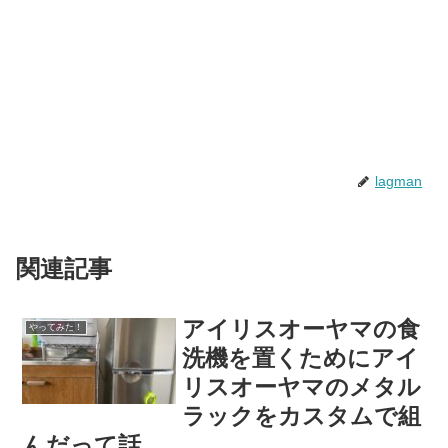
lagman
関連記事
アイリスオーヤマの食
やってみた！
洗機を置くためにアイ
リスオーヤマのメタル
ラックをカスタムで組
んだって話