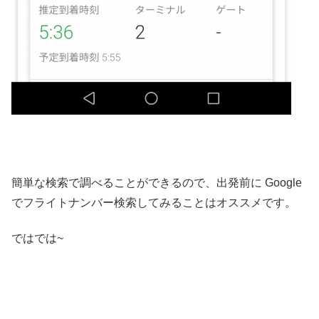
簡単な検索で調べることができるので、出発前に Google
でフライトナンバー検索してみることはオススメです。
ではでは~