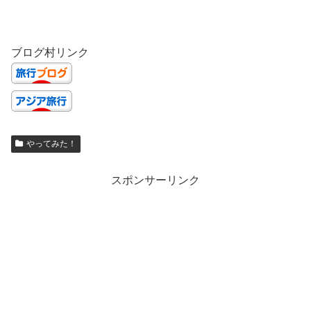
ブログ村リンク
やってみた！
スポンサーリンク