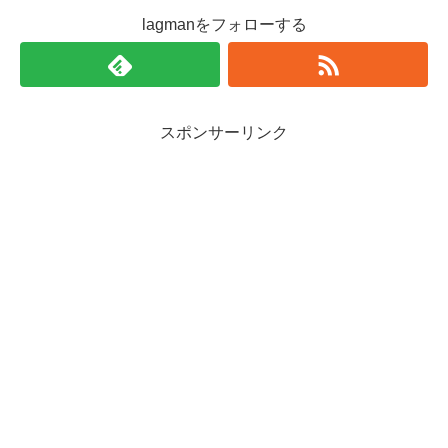
lagmanをフォローする
スポンサーリンク