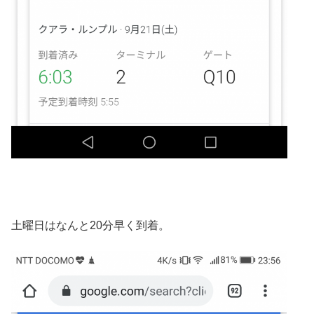
土曜日はなんと20分早く到着。