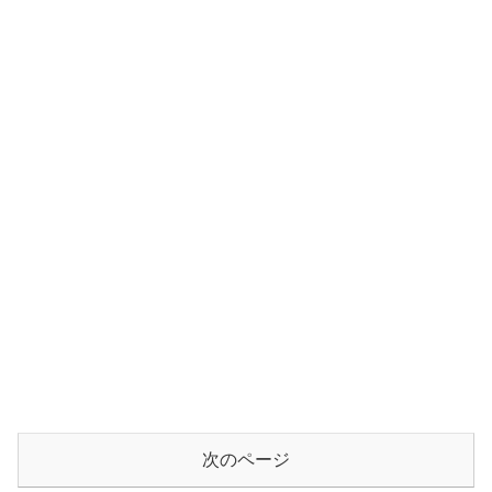
次のページ