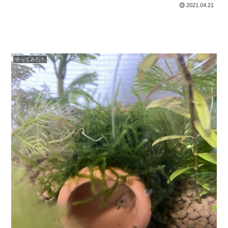
2021.04.21
やってみた！