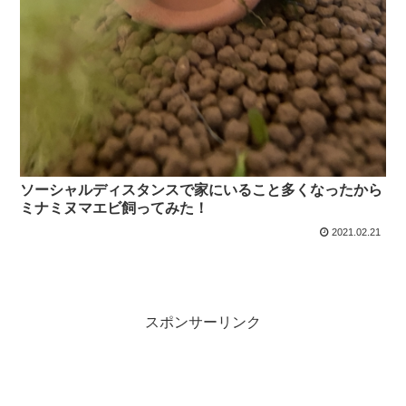
ソーシャルディスタンスで家にいること多くなったから
ミナミヌマエビ飼ってみた！
2021.02.21
スポンサーリンク