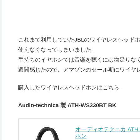
これまで利用していたJBLのワイヤレスヘッドホ
使えなくなってしまいました。
手持ちのイヤホンでは音楽を聴くには物足りな
週間感じたので、アマゾンのセール期にワイヤ
購入したワイヤレスヘッドホンはこちら。
Audio-technica 製 ATH-WS330BT BK
オーディオテクニカ ATH-
ホン