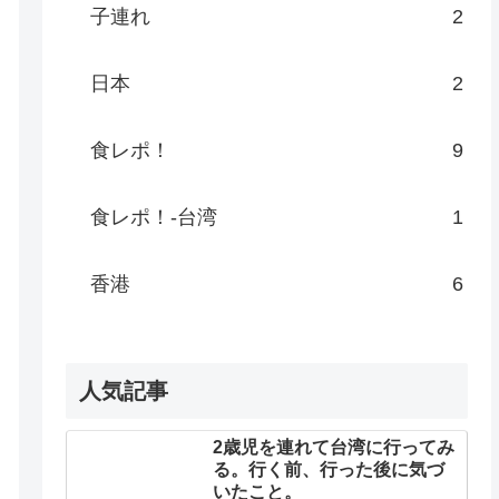
子連れ
2
日本
2
食レポ！
9
食レポ！-台湾
1
香港
6
人気記事
2歳児を連れて台湾に行ってみ
る。行く前、行った後に気づ
いたこと。