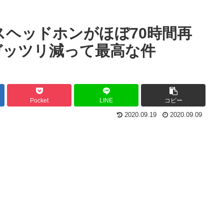
イヤレスヘッドホンがほぼ70時間再
ガッツリ減って最高な件
Pocket
LINE
コピー
2020.09.19
2020.09.09