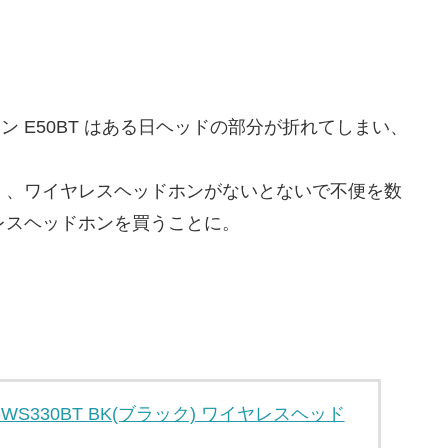
ン E50BT はある日ヘッドの部分が折れてしまい、
く、ワイヤレスヘッドホンがないとないで不便を数
レスヘッドホンを買うことに。
WS330BT BK(ブラック) ワイヤレスヘッド