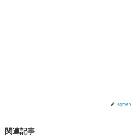
lagman
関連記事