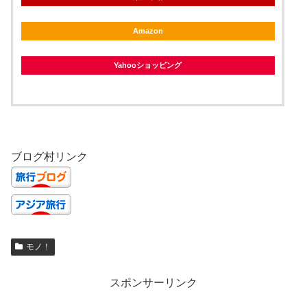
Amazon
Yahooショッピング
ブログ村リンク
モノ！
スポンサーリンク