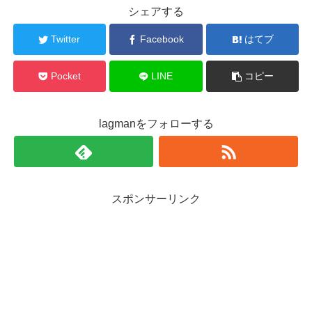
シェアする
Twitter
Facebook
はてブ
Pocket
LINE
コピー
lagmanをフォローする
スポンサーリンク