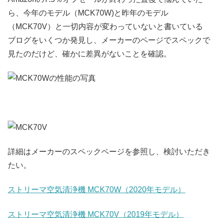
ら、今年のモデル（MCK70W)と昨年のモデル
（MCK70V）と一切内容が変わっていないと書いている
ブログをいくつか発見し、メーカーのページでスペックで
見たのだけど、確かに差異がないことを確認。
詳細はメーカーのスペックページを参照し、検討いただき
たい。
ストリーマ空気清浄機 MCK70W（2020年モデル）
ストリーマ空気清浄機 MCK70V（2019年モデル）