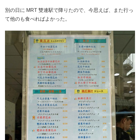
別の日に MRT 雙連駅で降りたので、今思えば、また行っ
て他のも食べればよかった。