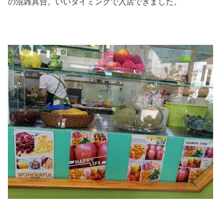
の混雑具合。いいタイミングで入店できました。