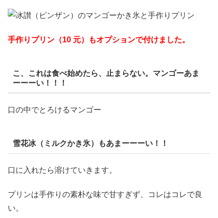
手作りプリン（10 元）もオプションで付けました。
こ、これは食べ始めたら、止まらない。マンゴーあま
ーーーい！！！
口の中でとろけるマンゴー
雪花冰（ミルクかき氷）もあまーーーい！！
口に入れたら溶けていきます。
プリンは手作りの素朴な味で甘すぎず、コレはコレで良
い。