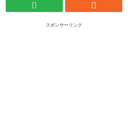
スポンサーリンク