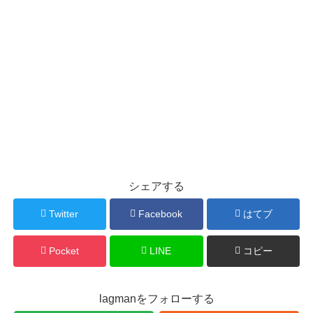
シェアする
Twitter
Facebook
はてブ
Pocket
LINE
コピー
lagmanをフォローする