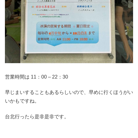
営業時間は 11：00 – 22：30
早じまいすることもあるらしいので、早めに行くほうがい
いかもですね。
台北行ったら是非是非です。