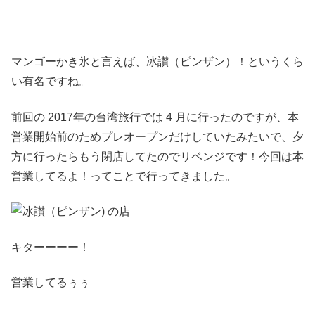
マンゴーかき氷と言えば、冰讃（ピンザン）！というくら
い有名ですね。
前回の 2017年の台湾旅行では 4 月に行ったのですが、本
営業開始前のためプレオープンだけしていたみたいで、夕
方に行ったらもう閉店してたのでリベンジです！今回は本
営業してるよ！ってことで行ってきました。
キターーーー！
営業してるぅぅ