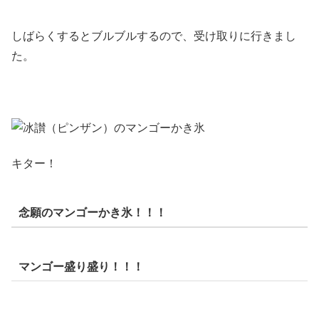
しばらくするとブルブルするので、受け取りに行きまし
た。
キター！
念願のマンゴーかき氷！！！
マンゴー盛り盛り！！！