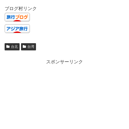
ブログ村リンク
台北
台湾
スポンサーリンク