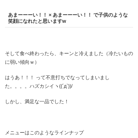
あまーーーい！！ × あまーーーい！！ で子供のような
笑顔になれたと思いますw
そして食べ終わったら、キーンと冷えました（冷たいもの
に弱い傾向ｗ）
はうあ！！！ って不意打ちでなってしまいまし
た。。。。ハズカシイヽ((´д`))/
しかし、満足な一品でした！
メニューはこのようなラインナップ