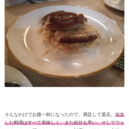
そんなわけでお腹一杯になったので、満足して退店。
注文
した料理はすべて美味しく、また給仕も早い。そしてウェ