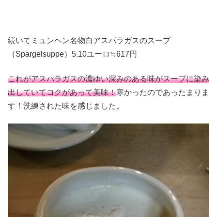
続いてミュンヘン名物白アスパラガスのスープ
（Spargelsuppe）5.10ユーロ≒617円
これがアスパラガスの濃ゆい深みのある味がスープに染み
出していてコクがあって美味！
寒かったのであったまりま
す！洗練された味を感じました。