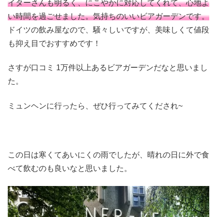
イターさんも明るく、にこやかに対応してくれて、心地よ
い時間を過ごせました。気持ちのいいビアガーデンです。
ドイツの飲み屋なので、騒々しいですが、美味しくて値段
も抑え目でおすすめです！
さすが口コミ 1万件以上あるビアガーデンだなと思いまし
た。
ミュンヘンに行ったら、ぜひ行ってみてくだされ~
この日は寒くてあいにくの雨でしたが、晴れの日に外で食
べて飲むのも良いなと思いました。