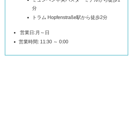
分
トラム Hopfenstraße駅から徒歩2分
営業日:月～日
営業時間: 11:30 ～ 0:00