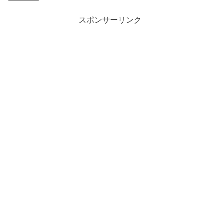
スポンサーリンク