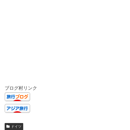
ブログ村リンク
ドイツ