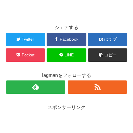
シェアする
Twitter
Facebook
はてブ
Pocket
LINE
コピー
lagmanをフォローする
スポンサーリンク