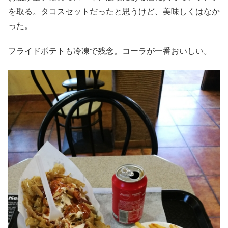
を取る。タコスセットだったと思うけど、美味しくはなか
った。
フライドポテトも冷凍で残念。コーラが一番おいしい。