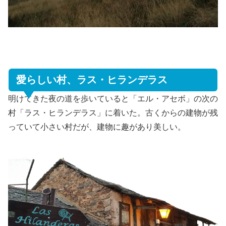
愛らしい村、ラス・ヒランデラス
明けてきた夜の道を歩いていると「エル・アセボ」の次の
村「ラス・ヒランデラス」に着いた。古くからの建物が残
っていて小さい村だが、建物に趣があり美しい。