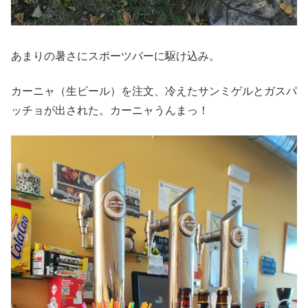
あまりの暑さにスポーツバーに駆け込み。
カーニャ（生ビール）を注文、冷えたサンミゲルとガスパ
ッチョが出された。カーニャうんまっ！