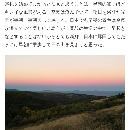
巡礼を始めてよかったなぁと思うことは、早朝の驚くほど
キレイな風景がある。空気は澄んでいて、朝日を浴びた光
景が毎朝、毎朝美しく感じる。日本でも早朝の景色は空気
が澄んでいて美しいと思うが、普段の生活の中で、早起き
などすることはないからとても新鮮。日本に帰国してもた
まには早朝に散歩して日の出を見ようと思った。