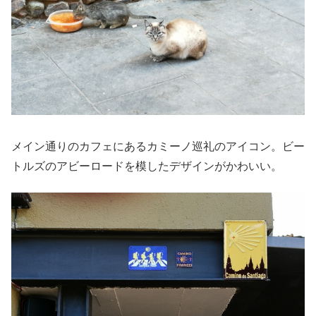
メイン通りのカフェにあるカミーノ巡礼のアイコン。ビー
トルズのアビーロードを模したデザインがかわいい。