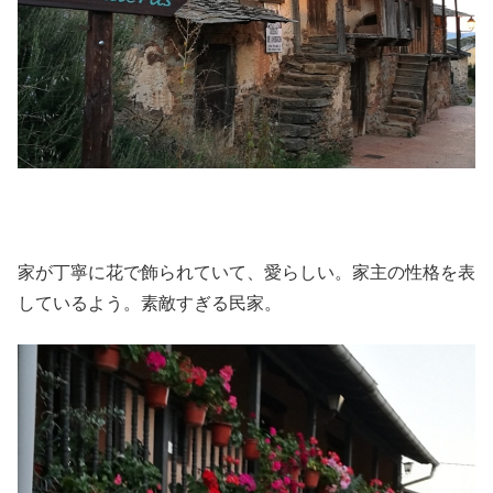
家が丁寧に花で飾られていて、愛らしい。家主の性格を表
しているよう。素敵すぎる民家。