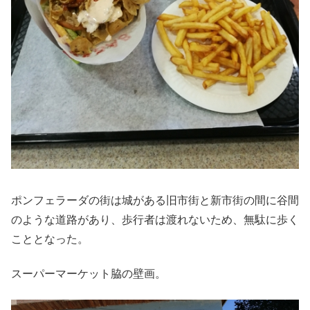
ポンフェラーダの街は城がある旧市街と新市街の間に谷間
のような道路があり、歩行者は渡れないため、無駄に歩く
こととなった。
スーパーマーケット脇の壁画。