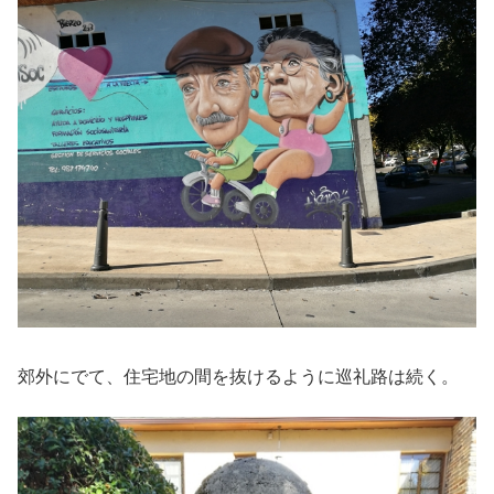
郊外にでて、住宅地の間を抜けるように巡礼路は続く。