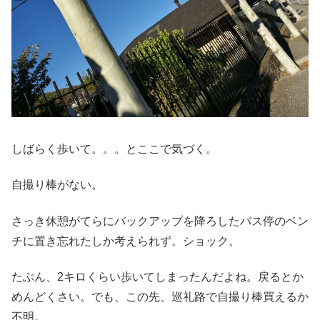
しばらく歩いて。。。とここで気づく。
自撮り棒がない。
さっき休憩がてらにバックアップを降ろしたバス停のベン
チに置き忘れたしか考えられず。ショック。
たぶん、2キロくらい歩いてしまったんだよね。戻るとか
めんどくさい。でも、この先、巡礼路で自撮り棒買えるか
不明。