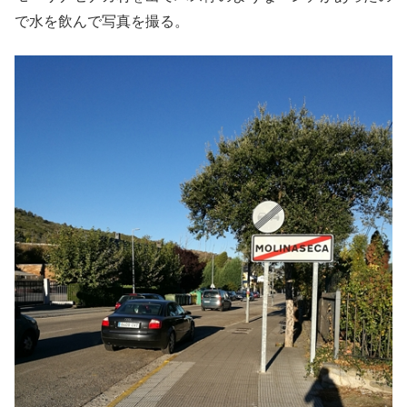
で水を飲んで写真を撮る。