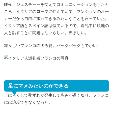
昨夜、ジェスチャーを交えてコミュニケーションをしたと
ころ、イタリアのローマに住んでいて、マンションのオー
ナーだから自由に旅行できるみたいなことを言っていた。
イタリア語とスペイン語は似ているので、巡礼中に現地の
人と話すことに問題はないらしい。羨ましい。
凛々しいフランコの後ろ姿。バックパックもでかい！
足にマメみたいのができる
しばらくして靴ずれが発生して歩みが遅くなり、フランコ
には追歩できなくなった。