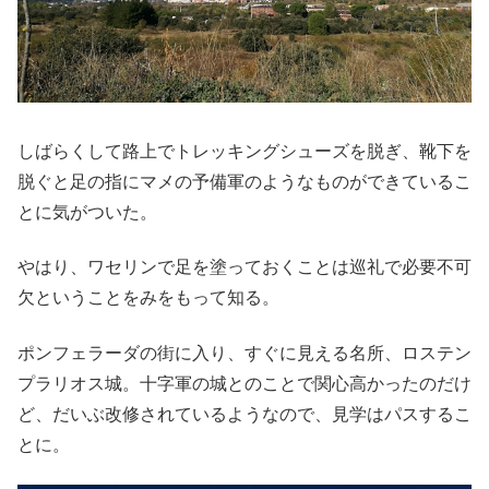
しばらくして路上でトレッキングシューズを脱ぎ、靴下を
脱ぐと足の指にマメの予備軍のようなものができているこ
とに気がついた。
やはり、ワセリンで足を塗っておくことは巡礼で必要不可
欠ということをみをもって知る。
ポンフェラーダの街に入り、すぐに見える名所、ロステン
プラリオス城。十字軍の城とのことで関心高かったのだけ
ど、だいぶ改修されているようなので、見学はパスするこ
とに。