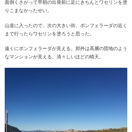
面倒くさがって早朝の出発前に足にきちんとワセリンを塗
りこまなかったせい。
山道に入ったので、次の大きい街、ポンフェラーダの近く
まで行ったらワセリンを塗ろうと思った。
遠くにポンフェラーダが見える。郊外は高層の団地のよう
なマンションが見える。清々しいほどの晴天。