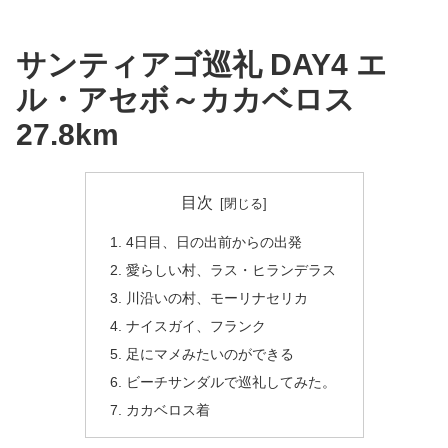
サンティアゴ巡礼 DAY4 エ
ル・アセボ～カカベロス
27.8km
目次
4日目、日の出前からの出発
愛らしい村、ラス・ヒランデラス
川沿いの村、モーリナセリカ
ナイスガイ、フランク
足にマメみたいのができる
ビーチサンダルで巡礼してみた。
カカベロス着