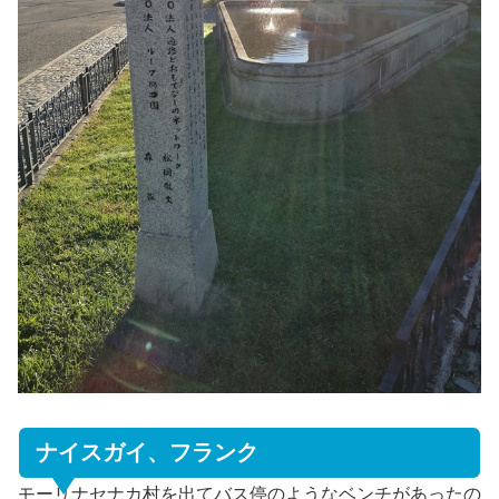
ナイスガイ、フランク
モーリナセナカ村を出てバス停のようなベンチがあったの