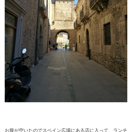
お腹が空いたのでスペイン広場にある店に入って、ランチ