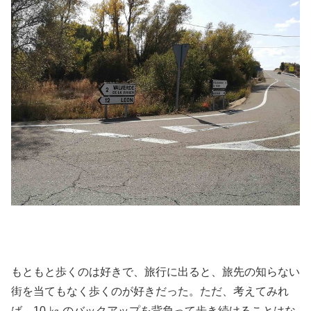
もともと歩くのは好きで、旅行に出ると、旅先の知らない
街を当てもなく歩くのが好きだった。ただ、考えてみれ
ば、10 ㎏ のバックアップを背負って歩き続けることはな