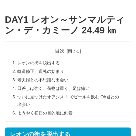
DAY1 レオン～サンマルティ
ン・デ・カミーノ 24.49 ㎞
目次
レオンの街を脱出する
軌道修正、巡礼の始まり
老夫婦との不思議な出会い
日差しは強く、荷物は重く、足は痛い
ついに見つけたオアシス！ でビールを飲む Oh君との
出会い
ようやく初日の目的地に到着
レオンの街を脱出する