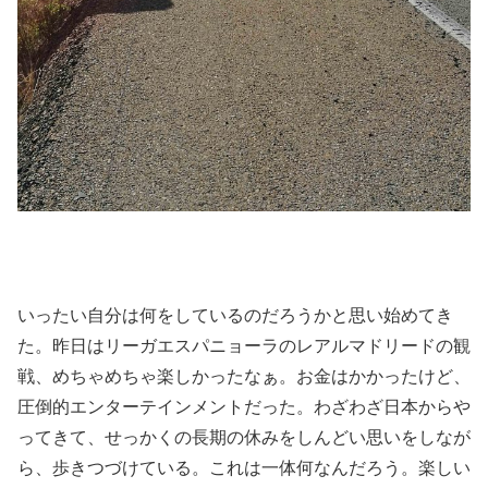
いったい自分は何をしているのだろうかと思い始めてき
た。昨日はリーガエスパニョーラのレアルマドリードの観
戦、めちゃめちゃ楽しかったなぁ。お金はかかったけど、
圧倒的エンターテインメントだった。わざわざ日本からや
ってきて、せっかくの長期の休みをしんどい思いをしなが
ら、歩きつづけている。これは一体何なんだろう。楽しい