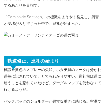
するあたりを目指す。
「Camino de Santiago」 の標識をようやく発見し、興奮
と安堵が入り混じった中で、巡礼が始まった。
軌道修正、巡礼の始まり
標識や黄色のスプレーの矢印、ホタテ貝のマークは分かれ
道毎に記されていて、とてもわかりやすい。巡礼前は道に
迷うことを恐れていたけど、グーグルマップを使わなくて
行けるようだ。
バックパックのショルダーが異常な重さに感じる。空港で