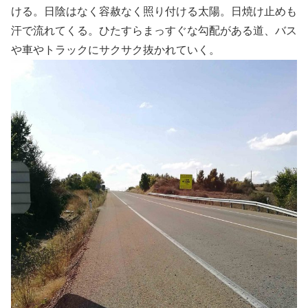
ける。日陰はなく容赦なく照り付ける太陽。日焼け止めも
汗で流れてくる。ひたすらまっすぐな勾配がある道、バス
や車やトラックにサクサク抜かれていく。