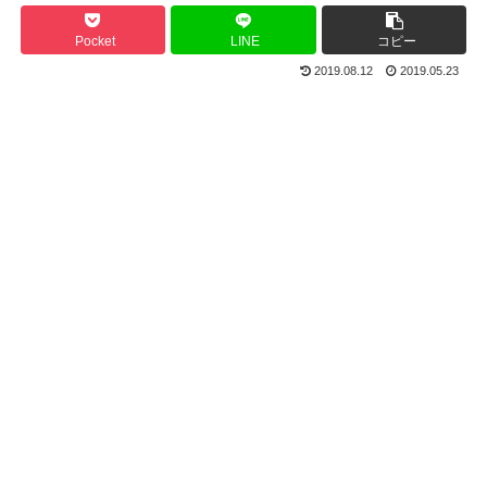
Pocket
LINE
コピー
2019.08.12
2019.05.23