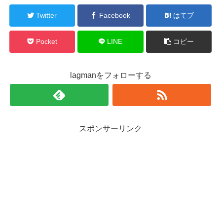
Twitter
Facebook
はてブ
Pocket
LINE
コピー
lagmanをフォローする
スポンサーリンク