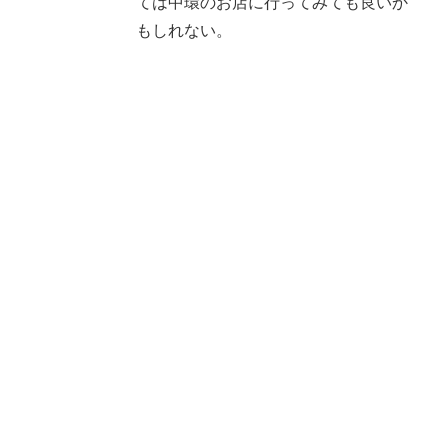
ては中環のお店に行ってみても良いか
もしれない。