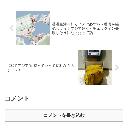
香港空港へ行くバスは必ずバス番号を確
認しよう！マジで危うくチェックイン失
敗しそうになったって話
LCCでアジア旅 持っていって便利なもの
はコレ！
コメント
コメントを書き込む