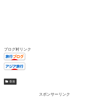
ブログ村リンク
香港
スポンサーリンク