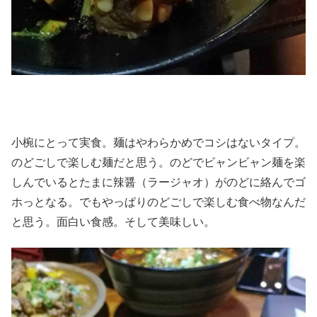
小椀にとって実食。麺はやわらかめでコシはないタイプ。
のどごしで楽しむ麺だと思う。のどでビャンビャン麺を楽
しんでいるとたまに辣醤（ラージャオ）がのどに絡んでゴ
ホっとなる。でもやっぱりのどごしで楽しむ食べ物なんだ
と思う。面白い食感。そして美味しい。