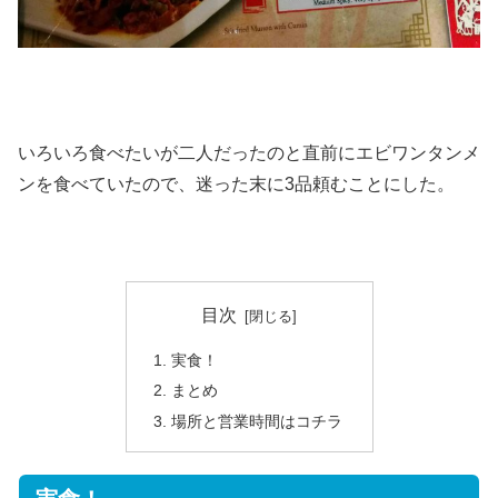
いろいろ食べたいが二人だったのと直前にエビワンタンメ
ンを食べていたので、迷った末に3品頼むことにした。
目次
実食！
まとめ
場所と営業時間はコチラ