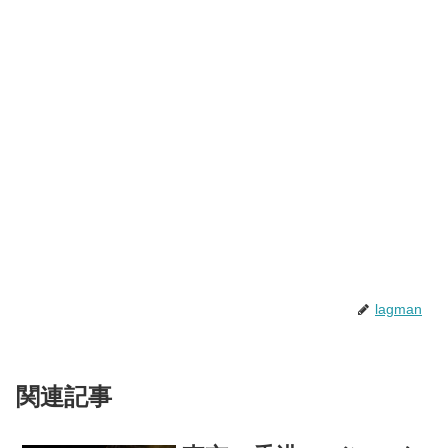
lagman
関連記事