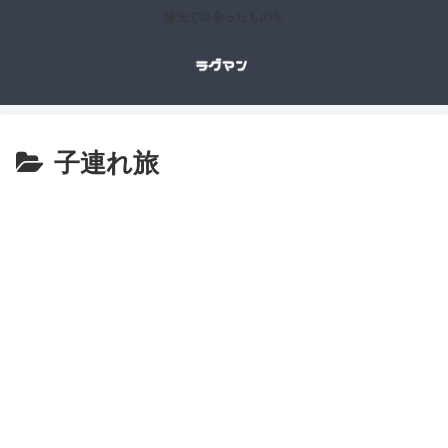
旅先で出会ったものを
子連れ旅