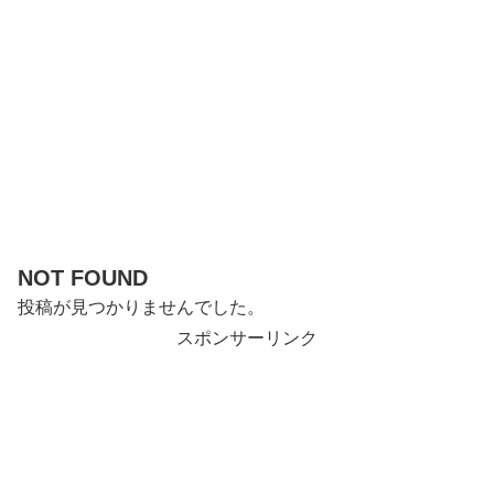
NOT FOUND
投稿が見つかりませんでした。
スポンサーリンク